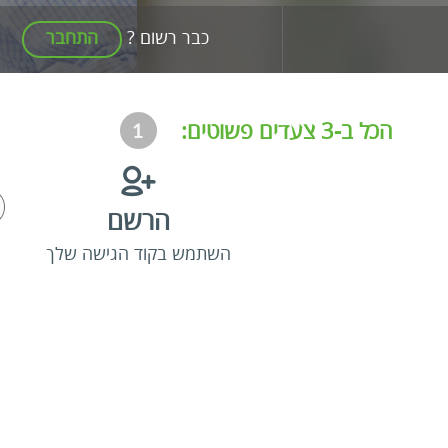
כבר רשום ?
התחבר
הכל ב-3 צעדים פשוטים:
הרשם
השתמש בקוד הגישה שלך