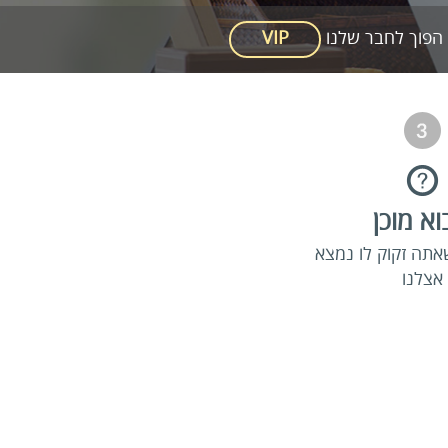
הפוך לחבר שלנו
VIP
א מוכן
אתה זקוק לו נמצא
אצלנו