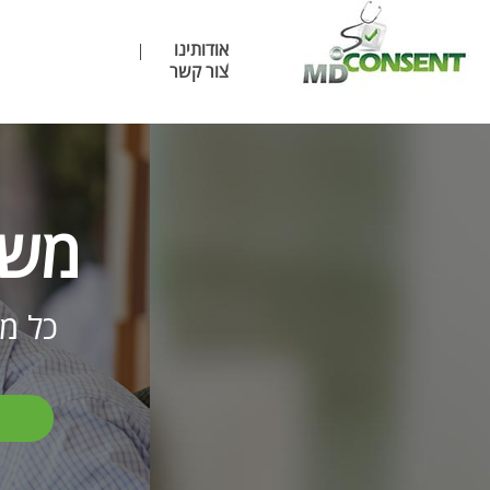
אודותינו
צור קשר
משה
כל מ