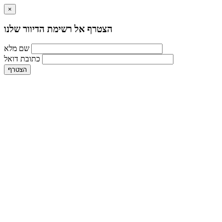
×
הצטרף אל רשימת הדיוור שלנו
שם מלא
כתובת דואל