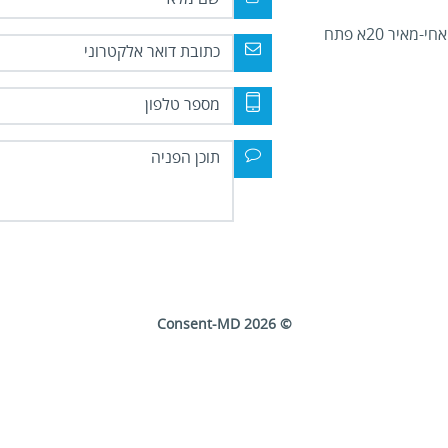
כתובת למשלוח דואר: אחי-מאיר 20א פתח
© 2026 Consent-MD