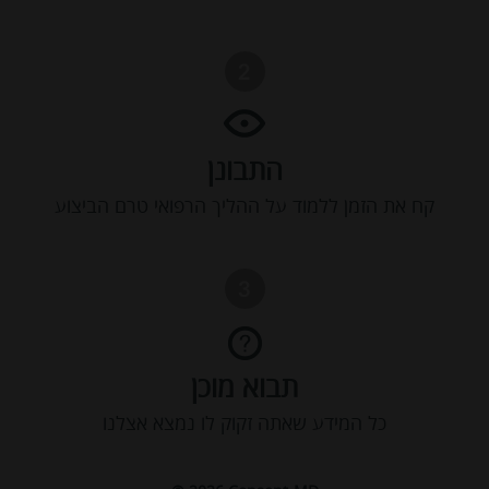
התבונן
קח את הזמן ללמוד על ההליך הרפואי טרם הביצוע
תבוא מוכן
כל המידע שאתה זקוק לו נמצא אצלנו