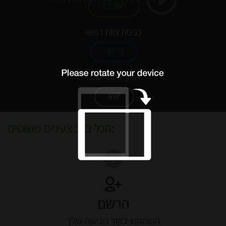
התחבר
כניסת צוות רפואי
כניסה
הפוך לחבר שלנו
VIP
הכל ב-3 צעדים פשוטים:
הרשם
השתמש בקוד הגישה שלך