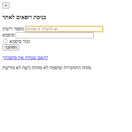
×
כניסת רופאים לאתר
מספר רישיון
סיסמא
זכור סיסמא
האם שכחת את סיסמתך?
מזהה התחברות /סיסמה לא מזוהה
גישה לא מורשת