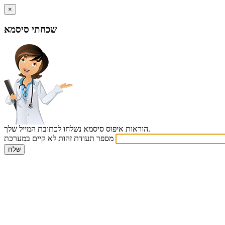
×
שכחתי סיסמא
הוראות איפוס סיסמא נשלחו לכתובת המייל שלך.
מספר תעודת זהות לא קיים במערכת