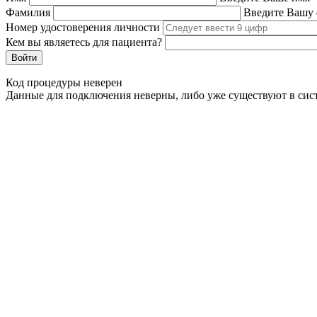
Фамилия
Введите Вашу
Номер удостоверения личности
Кем вы являетесь для пациента?
Код процедуры неверен
Данные для подключения неверны, либо уже существуют в сис